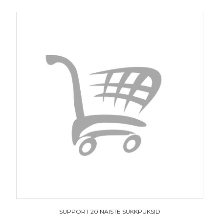
SUPPORT 20 NAISTE SUKKPUKSID