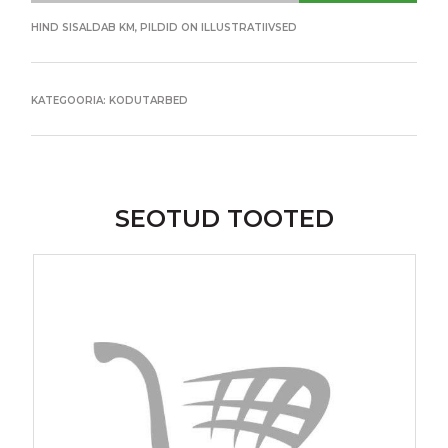
HIND SISALDAB KM, PILDID ON ILLUSTRATIIVSED
KATEGOORIA:
KODUTARBED
SEOTUD TOOTED