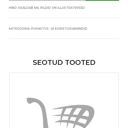
HIND SISALDAB KM, PILDID ON ILLUSTRATIIVSED
KATEGOORIA:
PUHASTUS- JA KORISTUSVAHENDID
SEOTUD TOOTED