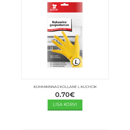
KUMMIKINNAS KOLLANE L KUCHCIK
0.70
€
LISA KORVI