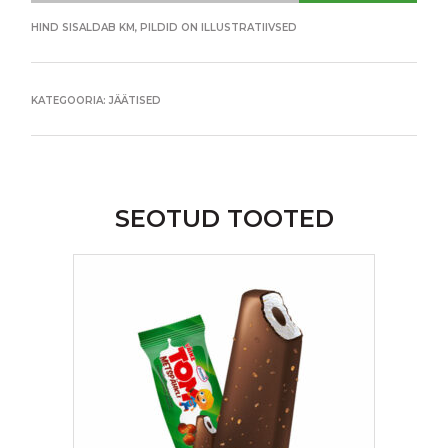
HIND SISALDAB KM, PILDID ON ILLUSTRATIIVSED
KATEGOORIA:
JÄÄTISED
SEOTUD TOOTED