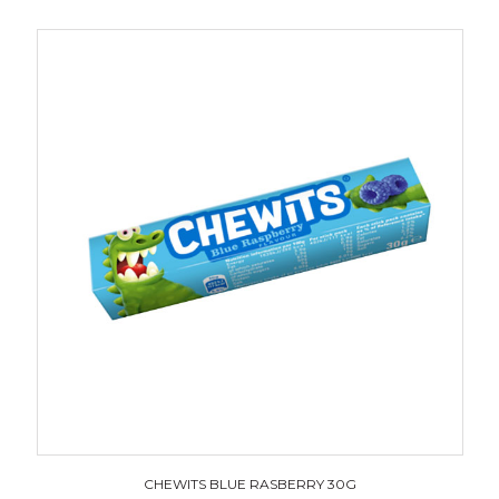
CHEWITS BLUE RASBERRY 30G