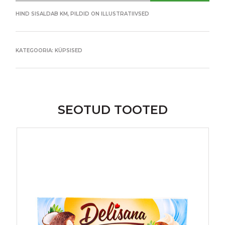
HIND SISALDAB KM, PILDID ON ILLUSTRATIIVSED
KATEGOORIA:
KÜPSISED
SEOTUD TOOTED