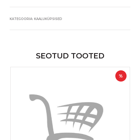
KATEGOORIA:
KAALUKÜPSISED
SEOTUD TOOTED
%