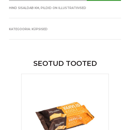
HIND SISALDAB KM, PILDID ON ILLUSTRATIIVSED
KATEGOORIA:
KÜPSISED
SEOTUD TOOTED