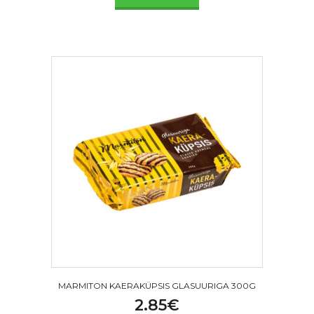
MARMITON KAERAKÜPSIS GLASUURIGA 300G
2.85
€