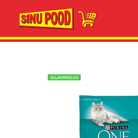
ALLAHINDLUS