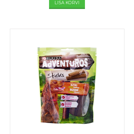
LISA KORVI