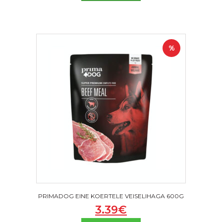
%
PRIMADOG EINE KOERTELE VEISELIHAGA 600G
3.39
€