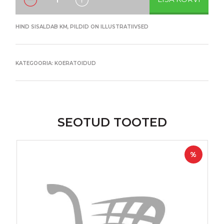
HIND SISALDAB KM, PILDID ON ILLUSTRATIIVSED
KATEGOORIA:
KOERATOIDUD
SEOTUD TOOTED
%