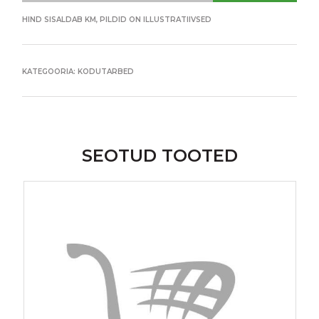
HIND SISALDAB KM, PILDID ON ILLUSTRATIIVSED
KATEGOORIA:
KODUTARBED
SEOTUD TOOTED