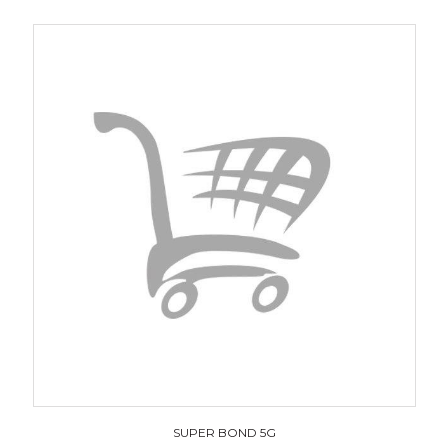
SUPER BOND 5G