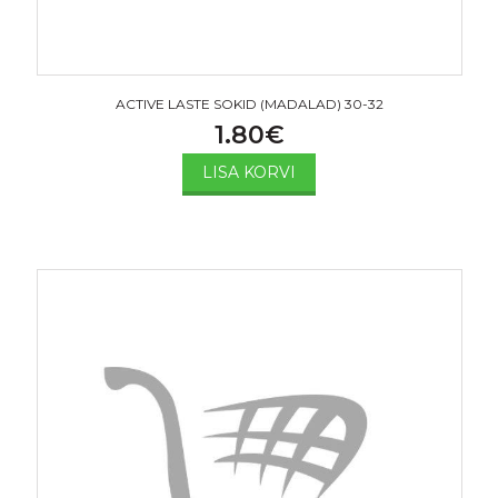
ACTIVE LASTE SOKID (MADALAD) 30-32
1.80
€
LISA KORVI